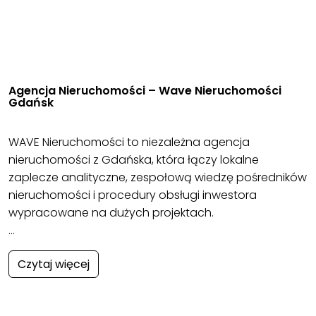
Agencja Nieruchomości – Wave Nieruchomości
Gdańsk
WAVE Nieruchomości to niezależna agencja
nieruchomości z Gdańska, która łączy lokalne
zaplecze analityczne, zespołową wiedzę pośredników
nieruchomości i procedury obsługi inwestora
wypracowane na dużych projektach.
…
Czytaj więcej