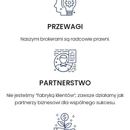
PRZEWAGI
Naszymi brokerami są radcowie prawni.
PARTNERSTWO
Nie jesteśmy “fabryką klientów”, zawsze działamy jak
partnerzy biznesowi dla wspólnego sukcesu.