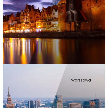
Warszawa