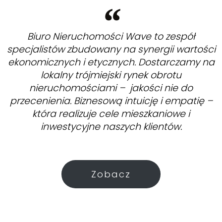
Biuro Nieruchomości Wave to zespół
specjalistów zbudowany na synergii wartości
ekonomicznych i etycznych. Dostarczamy na
lokalny trójmiejski rynek obrotu
nieruchomościami – jakości nie do
przecenienia. Biznesową intuicję i empatię –
która realizuje cele mieszkaniowe i
inwestycyjne naszych klientów.
Zobacz