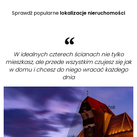
Sprawdź popularne
lokalizacje nieruchomości
W idealnych czterech ścianach nie tylko
mieszkasz, ale przede wszystkim czujesz się jak
w domu i chcesz do niego wracać każdego
dnia
Gdańsk