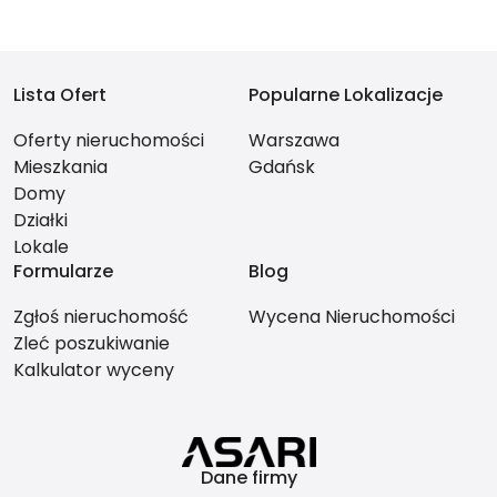
Lista Ofert
Popularne Lokalizacje
Oferty nieruchomości
Warszawa
Mieszkania
Gdańsk
Domy
Działki
Lokale
Formularze
Blog
Zgłoś nieruchomość
Wycena Nieruchomości
Zleć poszukiwanie
Kalkulator wyceny
Dane firmy