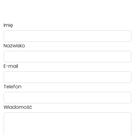
Imię
Nazwisko
E-mail
Telefon
Wiadomość