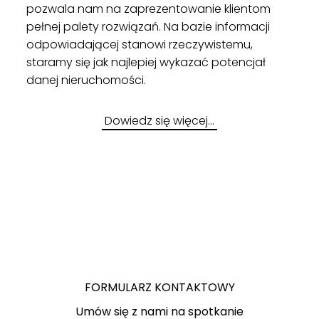
pozwala nam na zaprezentowanie klientom
pełnej palety rozwiązań. Na bazie informacji
odpowiadającej stanowi rzeczywistemu,
staramy się jak najlepiej wykazać potencjał
danej nieruchomości.
Dowiedz się więcej…
FORMULARZ KONTAKTOWY
Umów się z nami na spotkanie