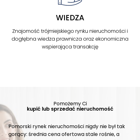
WIEDZA
Znajomość trójmiejskiego rynku nieruchomości i
dogłębna wiedza prawnicza oraz ekonomiczna
wspierająca transakcję
Pomożemy Ci
kupić lub sprzedać nieruchomość
Pomorski rynek nieruchomości nigdy nie był tak
gorący: średnia cena ofertowa stale rośnie, a