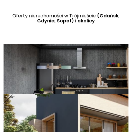
Oferty nieruchomości w Trójmieście
(Gdańsk,
Gdynia, Sopot) i okolicy
Apartamenty