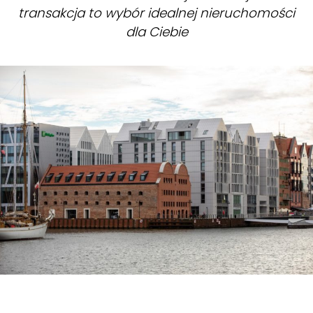
transakcja to wybór idealnej nieruchomości
dla Ciebie