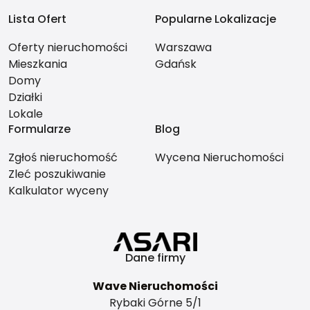
Lista Ofert
Popularne Lokalizacje
Oferty nieruchomości
Warszawa
Mieszkania
Gdańsk
Domy
Działki
Lokale
Formularze
Blog
Zgłoś nieruchomość
Wycena Nieruchomości
Zleć poszukiwanie
Kalkulator wyceny
Dane firmy
Wave Nieruchomości
Rybaki Górne 5/1