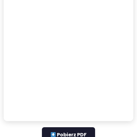
Pobierz PDF