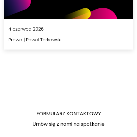
4 czerwca 2026
Prawo
|
Pawel Tarkowski
FORMULARZ KONTAKTOWY
Umów się z nami na spotkanie