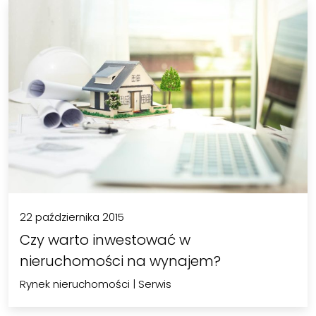
22 października 2015
Czy warto inwestować w
nieruchomości na wynajem?
Rynek nieruchomości
|
Serwis