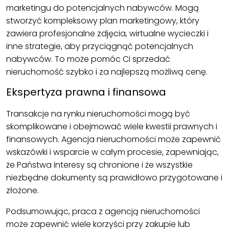
marketingu do potencjalnych nabywców. Mogą
stworzyć kompleksowy plan marketingowy, który
zawiera profesjonalne zdjęcia, wirtualne wycieczki i
inne strategie, aby przyciągnąć potencjalnych
nabywców. To może pomóc Ci sprzedać
nieruchomość szybko i za najlepszą możliwą cenę.
Ekspertyza prawna i finansowa
Transakcje na rynku nieruchomości mogą być
skomplikowane i obejmować wiele kwestii prawnych i
finansowych. Agencja nieruchomości może zapewnić
wskazówki i wsparcie w całym procesie, zapewniając,
że Państwa interesy są chronione i że wszystkie
niezbędne dokumenty są prawidłowo przygotowane i
złożone.
Podsumowując, praca z agencją nieruchomości
może zapewnić wiele korzyści przy zakupie lub