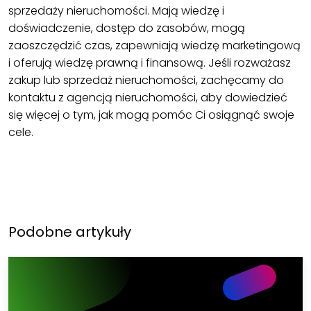
sprzedaży nieruchomości. Mają wiedzę i
doświadczenie, dostęp do zasobów, mogą
zaoszczędzić czas, zapewniają wiedzę marketingową
i oferują wiedzę prawną i finansową. Jeśli rozważasz
zakup lub sprzedaż nieruchomości, zachęcamy do
kontaktu z agencją nieruchomości, aby dowiedzieć
się więcej o tym, jak mogą pomóc Ci osiągnąć swoje
cele.
Podobne artykuły