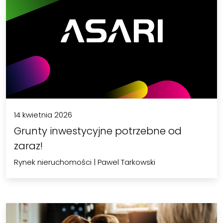
14 kwietnia 2026
Grunty inwestycyjne potrzebne od
zaraz!
Rynek nieruchomości
|
Pawel Tarkowski