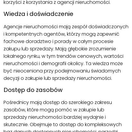
korzyści z korzystania z agencji nieruchomości.
Wiedza i doświadczenie
Agencje nieruchomości mają zespół doświadczonych
i kompetentnych agentów, którzy mogą zapewnić
fachowe doradztwo i porady w całym procesie
zakupu lub sprzedaży. Mają głębokie zrozumienie
lokalnego rynku, w tym trendów cenowych, wartości
nieruchomości i demografii okolicy. Ta wiedza może
być nieoceniona przy podejmowaniu świadomych
decyzji o zakupie lub sprzedaży nieruchomości.
Dostęp do zasobów
Pośrednicy mają dostęp do szerokiego zakresu
zasobów, które mogą pomóc w zakupie lub
sprzedaży nieruchomości bardziej wydajnie i
skutecznie. Obejmuje to dostęp do kompleksowych
baz danych dostępnych nieruchomości, narzędzi