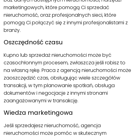
marketingowych, które pomogą Ci sprzedać
nieruchomość, oraz profesjonalnych sieci, które
pomogą Ci połączyć się z innymi profesjonalistami z
branży.
Oszczędność czasu
Kupno lub sprzedaż nieruchomości może być
czasochłonnym procesem, zwłaszcza jeśli robisz to
na własną rękę. Praca z agencją nieruchomości może
zaoszczędzić czas, obsługując wiele szczegółów
transakcji, w tym planowanie spotkań, obsługa
dokumentów i negocjacje z innymi stronami
zaangażowanymi w transakcję.
Wiedza marketingowa
Jeśli sprzedajesz nieruchomość, agencja
nieruchomości może pomóc w skutecznym