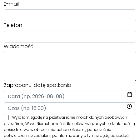
E-mail
Telefon
Wiadomość
Zaproponuj datę spotkania
Wyrażam zgodę na przetwarzanie moich danych osobowych
przez firmę Wave Nieruchomości dla celów związanych z działalnością
pośrednictwa w obrocie nieruchomościami, jednocześnie
potwierdzam, iż zostałem poinformowany o tym, iż będę posiadać