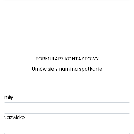
FORMULARZ KONTAKTOWY
Umów się z nami na spotkanie
Imię
Nazwisko