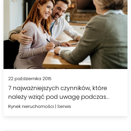
22 października 2015
7 najważniejszych czynników, które
należy wziąć pod uwagę podczas…
Rynek nieruchomości
|
Serwis